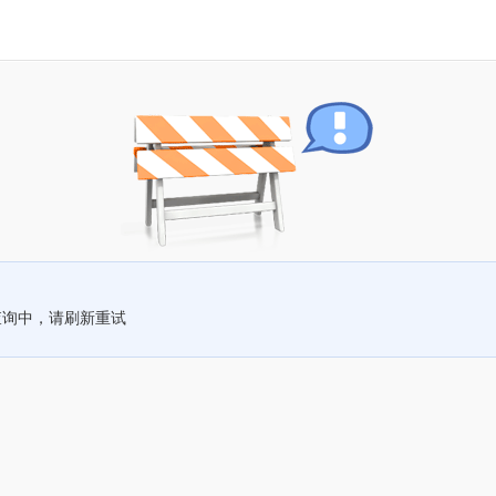
查询中，请刷新重试