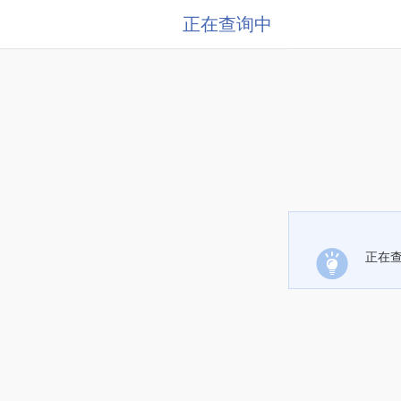
正在查询中
正在